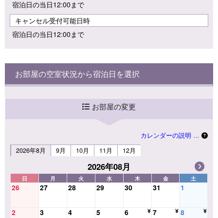
宿泊日の当日12:00まで
キャンセル受付可能日時
宿泊日の当日12:00まで
お部屋の空室状況から宿泊日を選択
お部屋の変更
カレンダーの説明 …
2026年8月
9月
10月
11月
12月
2026年08月
日
月
火
水
木
金
土
26
27
28
29
30
31
1
2
3
4
5
6
7
8