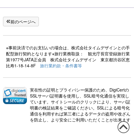
前のページへ
※事前決済でのお支払いの場合は、株式会社タイムデザインとの手
配型旅行契約となります※旅行業務取扱： 観光庁長官登録旅行業
第1977号JATA正会員 株式会社タイムデザイン 東京都渋谷区恵
比寿1-18-14-8F
旅行業約款・条件書等
実在性の証明とプライバシー保護のため、DigiCertの
SSLサーバ証明書を使用し、SSL暗号化通信を実現し
ています。サイトシールのクリックにより、サーバ証
明書の検証結果をご確認ください。SSLによる暗号化
通信を利用すれば第三者によるデータの盗用や改ざん
を防止し、より安全にご利用いただくことが出来ます