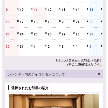
9
10
11
12
13
14
15
16
17
18
19
20
21
22
23
24
25
26
27
28
29
30
31
1
2
3
4
5
1泊大人1名あたりの料金（概算）
※料金は消費税込みです。
カレンダー内のアイコン表示について
選択されたお部屋の紹介