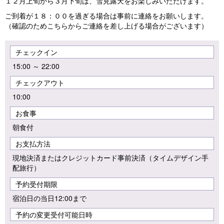
１２月上旬から３月下旬は、雪見露天をお楽しみいただけます。
ご到着が１８：００を過ぎる場合は事前に連絡をお願いします。
（確認のためこちらからご連絡を差し上げる場合がございます）
チェックイン
15:00 ～ 22:00
チェックアウト
10:00
お食事
朝食付
お支払方法
現地決済またはクレジットカード事前決済（タイムデザイン手
配旅行）
予約受付期限
宿泊日の当日12:00まで
予約の変更受付可能日時