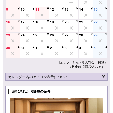
9
10
11
12
13
14
15
16
17
18
19
20
21
22
23
24
25
26
27
28
29
30
31
1
2
3
4
5
1泊大人1名あたりの料金（概算）
※料金は消費税込みです。
カレンダー内のアイコン表示について
選択されたお部屋の紹介