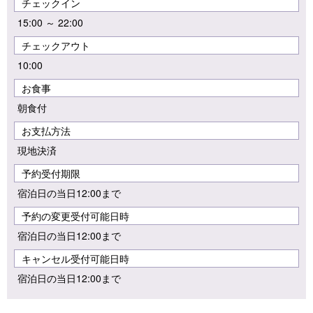
チェックイン
15:00 ～ 22:00
チェックアウト
10:00
お食事
朝食付
お支払方法
現地決済
予約受付期限
宿泊日の当日12:00まで
予約の変更受付可能日時
宿泊日の当日12:00まで
キャンセル受付可能日時
宿泊日の当日12:00まで