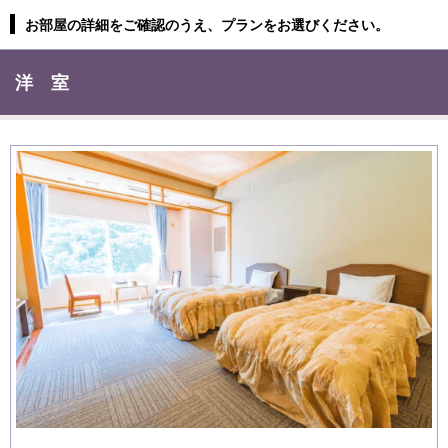
お部屋の詳細をご確認のうえ、プランをお選びください。
洋 室