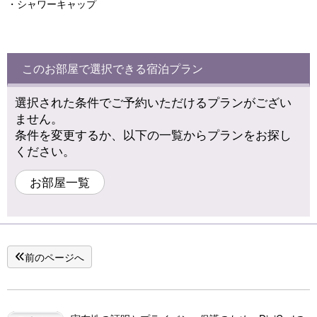
・シャワーキャップ
このお部屋で選択できる宿泊プラン
選択された条件でご予約いただけるプランがござい
ません。
条件を変更するか、以下の一覧からプランをお探し
ください。
お部屋一覧
前のページへ