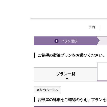
予約
プラン選択
1
ご希望の宿泊プランをお選びください。
プラン一覧
前のページへ
お部屋の詳細をご確認のうえ、プランを