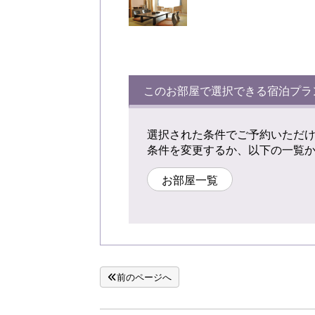
このお部屋で選択できる宿泊プラ
選択された条件でご予約いただ
条件を変更するか、以下の一覧
お部屋一覧
前のページへ