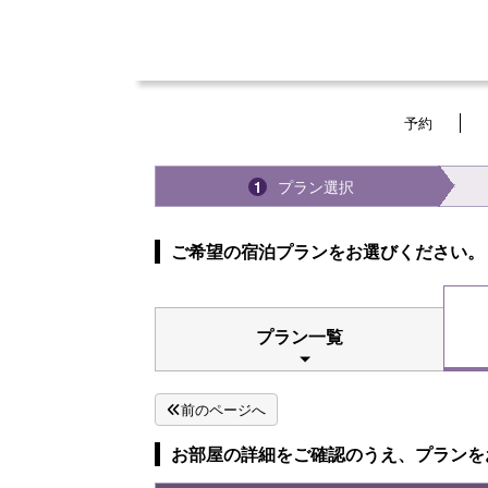
予約
プラン選択
1
ご希望の宿泊プランをお選びください。
プラン一覧
前のページへ
お部屋の詳細をご確認のうえ、プランを