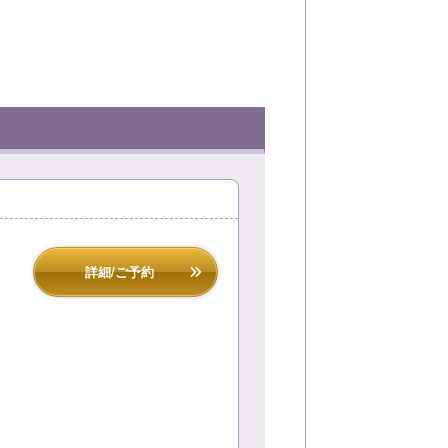
詳細/ご予約