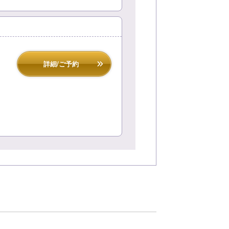
詳細/ご予約