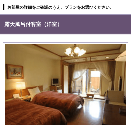
お部屋の詳細をご確認のうえ、プランをお選びください。
露天風呂付客室（洋室）