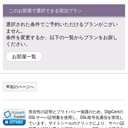
このお部屋で選択できる宿泊プラン
選択された条件でご予約いただけるプランがござい
ません。
条件を変更するか、以下の一覧からプランをお探し
ください。
お部屋一覧
前のページへ
実在性の証明とプライバシー保護のため、DigiCertの
SSLサーバ証明書を使用し、SSL暗号化通信を実現し
ています。サイトシールのクリックにより、サーバ証