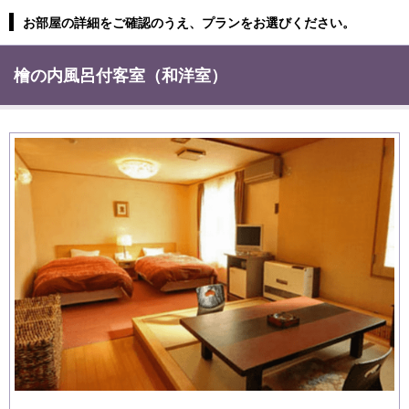
お部屋の詳細をご確認のうえ、プランをお選びください。
檜の内風呂付客室（和洋室）