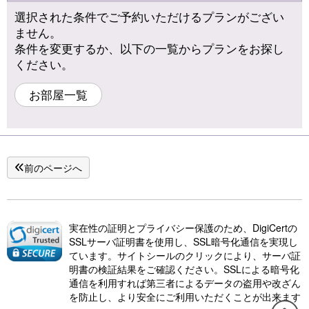
選択された条件でご予約いただけるプランがござい
ません。
条件を変更するか、以下の一覧からプランをお探し
ください。
お部屋一覧
前のページへ
実在性の証明とプライバシー保護のため、DigiCertの
SSLサーバ証明書を使用し、SSL暗号化通信を実現し
ています。サイトシールのクリックにより、サーバ証
明書の検証結果をご確認ください。SSLによる暗号化
通信を利用すれば第三者によるデータの盗用や改ざん
を防止し、より安全にご利用いただくことが出来ます