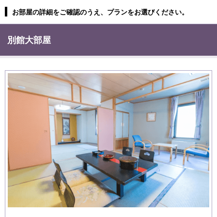
お部屋の詳細をご確認のうえ、プランをお選びください。
別館大部屋