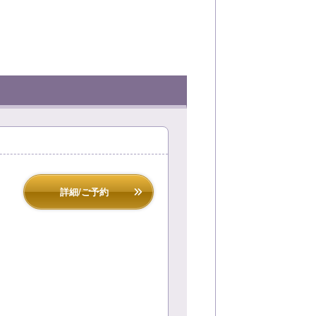
詳細/ご予約