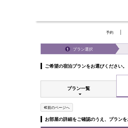
予約
プラン選択
1
ご希望の宿泊プランをお選びください。
プラン一覧
前のページへ
お部屋の詳細をご確認のうえ、プランを