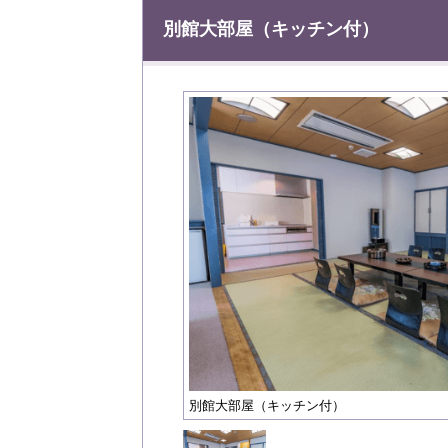
別館大部屋（キッチン付）
別館大部屋（キッチン付）