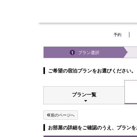
予約
プラン選択
1
ご希望の宿泊プランをお選びください。
プラン一覧
前のページへ
お部屋の詳細をご確認のうえ、プランを