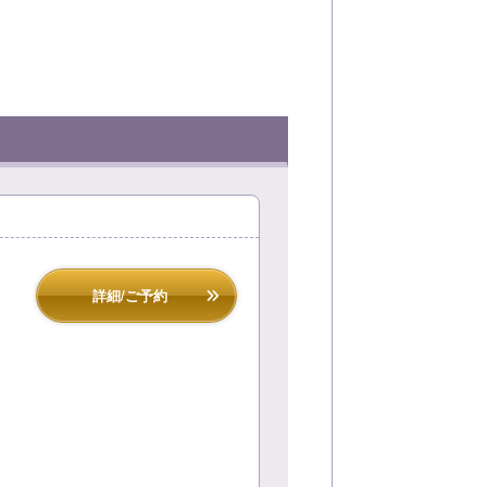
詳細/ご予約