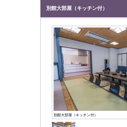
別館大部屋（キッチン付）
別館大部屋（キッチン付）