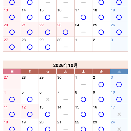
13
14
15
16
17
18
19
20
21
22
23
24
25
26
27
28
29
30
1
2
3
2026年10月
日
月
火
水
木
金
土
27
28
29
30
1
2
3
4
5
6
7
8
9
10
11
12
13
14
15
16
17
18
19
20
21
22
23
24