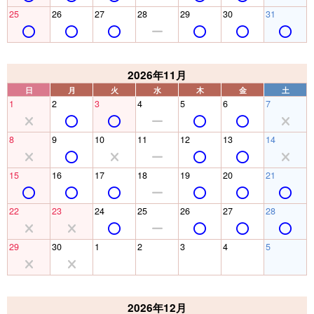
25
26
27
28
29
30
31
2026年11月
日
月
火
水
木
金
土
1
2
3
4
5
6
7
8
9
10
11
12
13
14
15
16
17
18
19
20
21
22
23
24
25
26
27
28
29
30
1
2
3
4
5
2026年12月