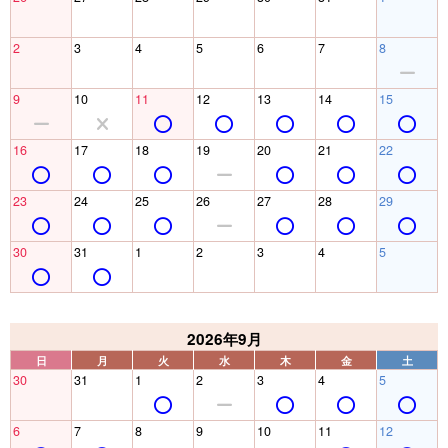
2
3
4
5
6
7
8
9
10
11
12
13
14
15
16
17
18
19
20
21
22
23
24
25
26
27
28
29
30
31
1
2
3
4
5
2026年9月
日
月
火
水
木
金
土
30
31
1
2
3
4
5
6
7
8
9
10
11
12