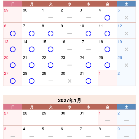
日
月
火
水
木
金
土
29
30
1
2
3
4
5
6
7
8
9
10
11
12
13
14
15
16
17
18
19
20
21
22
23
24
25
26
27
28
29
30
31
1
2
2027年1月
日
月
火
水
木
金
土
27
28
29
30
31
1
2
3
4
5
6
7
8
9