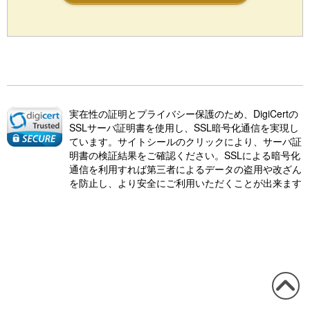
実在性の証明とプライバシー保護のため、DigiCertの
SSLサーバ証明書を使用し、SSL暗号化通信を実現し
ています。サイトシールのクリックにより、サーバ証
明書の検証結果をご確認ください。SSLによる暗号化
通信を利用すれば第三者によるデータの盗用や改ざん
を防止し、より安全にご利用いただくことが出来ます
この