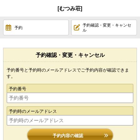
[むつみ荘]
予約確認・変更・キャンセ
予約
ル
予約確認・変更・キャンセル
予約番号と予約時のメールアドレスでご予約内容が確認できま
す。
予約番号
予約時のメールアドレス
予約内容の確認