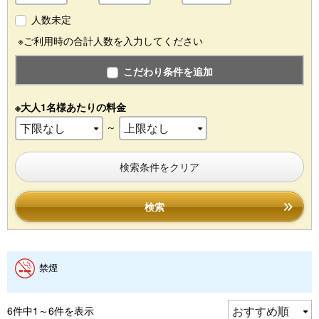
人数未定
※ご利用時の合計人数を入力してください
こだわり条件を追加
※大人1名様あたりの料金
～
検索条件をクリア
検索
禁煙
6件中1～6件を表示