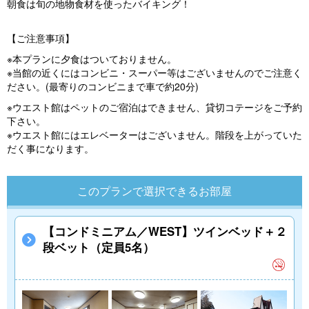
朝食は旬の地物食材を使ったバイキング！
【ご注意事項】
※本プランに夕食はついておりません。
※当館の近くにはコンビニ・スーパー等はございませんのでご注意く
ださい。(最寄りのコンビニまで車で約20分)
※ウエスト館はペットのご宿泊はできません、貸切コテージをご予約
下さい。
※ウエスト館にはエレベーターはございません。階段を上がっていた
だく事になります。
このプランで選択できるお部屋
【コンドミニアム／WEST】ツインベッド＋２
段ベット（定員5名）