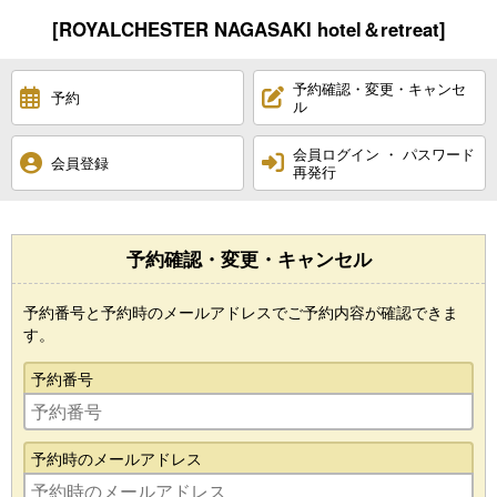
[ROYALCHESTER NAGASAKI hotel＆retreat]
予約確認・変更・キャンセ
予約
ル
会員ログイン ・ パスワード
会員登録
再発行
予約確認・変更・キャンセル
予約番号と予約時のメールアドレスでご予約内容が確認できま
す。
予約番号
予約時のメールアドレス