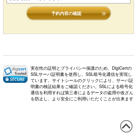
予約内容の確認
実在性の証明とプライバシー保護のため、DigiCertの
SSLサーバ証明書を使用し、SSL暗号化通信を実現し
ています。サイトシールのクリックにより、サーバ証
明書の検証結果をご確認ください。SSLによる暗号化
通信を利用すれば第三者によるデータの盗用や改ざん
を防止し、より安全にご利用いただくことが出来ます
この