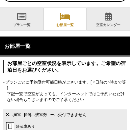
プラン一覧
お部屋一覧
空室カレンダー
お部屋一覧
お部屋ごとの空室状況を表示しています。ご希望の宿
泊日をお選びください。
※プランごとに予約受付可能日時がございます。[ ○日前の○時まで等
]
下記一覧で空室があっても、インターネットではご予約いただけ
ない場合もございますのでご了承ください
…満室
[99]…残室数
…受付できません
冷蔵庫あり