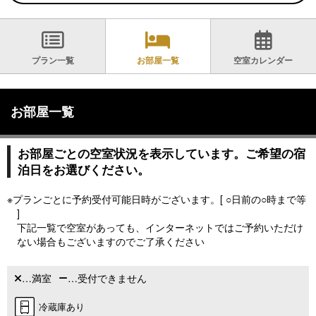
プラン一覧
お部屋一覧
空室カレンダー
お部屋一覧
お部屋ごとの空室状況を表示しています。ご希望の宿
泊日をお選びください。
※プランごとに予約受付可能日時がございます。[ ○日前の○時まで等
]
下記一覧で空室があっても、インターネットではご予約いただけ
ない場合もございますのでご了承ください
…満室
…受付できません
冷蔵庫あり