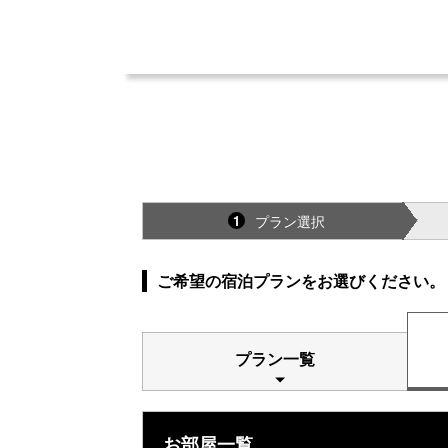
プラン選択
1
ご希望の宿泊プランをお選びください。
プラン一覧
お部屋一覧