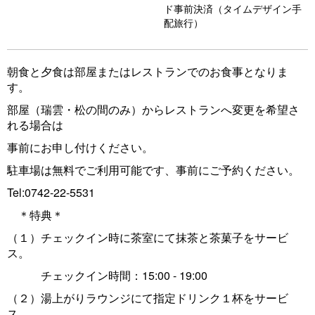
ド事前決済（タイムデザイン手
配旅行）
朝食と夕食は部屋またはレストランでのお食事となりま
す。
部屋（瑞雲・松の間のみ）からレストランへ変更を希望さ
れる場合は
事前にお申し付けください。
駐車場は無料でご利用可能です、事前にご予約ください。
Tel:0742-22-5531
＊特典＊
（１）チェックイン時に茶室にて抹茶と茶菓子をサービ
ス。
チェックイン時間：15:00 - 19:00
（２）湯上がりラウンジにて指定ドリンク１杯をサービ
ス。