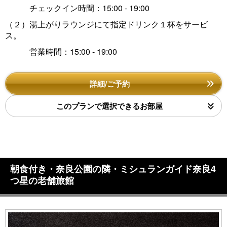
チェックイン時間：15:00 - 19:00
（２）湯上がりラウンジにて指定ドリンク１杯をサービ
ス。
営業時間：15:00 - 19:00
詳細/ご予約
このプランで選択できるお部屋
朝食付き・奈良公園の隣・ミシュランガイド奈良4
つ星の老舗旅館