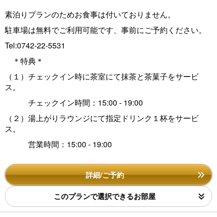
素泊りプランのためお食事は付いておりません。
駐車場は無料でご利用可能です、事前にご予約ください。
Tel:0742-22-5531
＊特典＊
（１）チェックイン時に茶室にて抹茶と茶菓子をサービ
ス。
チェックイン時間：15:00 - 19:00
（２）湯上がりラウンジにて指定ドリンク１杯をサービ
ス。
営業時間：15:00 - 19:00
詳細/ご予約
このプランで選択できるお部屋