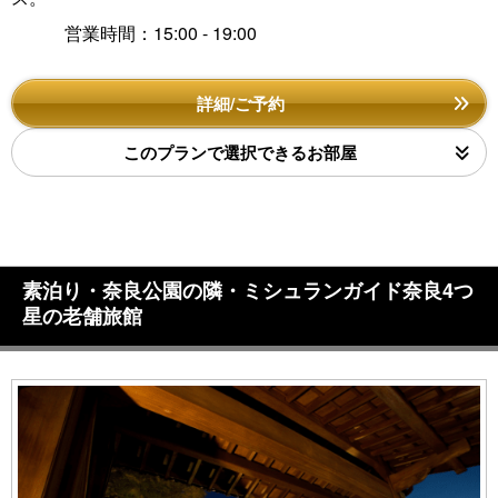
営業時間：15:00 - 19:00
詳細/ご予約
このプランで選択できるお部屋
素泊り・奈良公園の隣・ミシュランガイド奈良4つ
星の老舗旅館