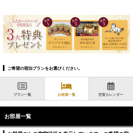
ご希望の宿泊プランをお選びください。
プラン一覧
お部屋一覧
空室カレンダー
お部屋一覧