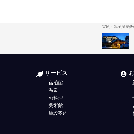
宮城・鳴子温泉郷
サービス
宿泊館
温泉
お料理
美術館
施設案内