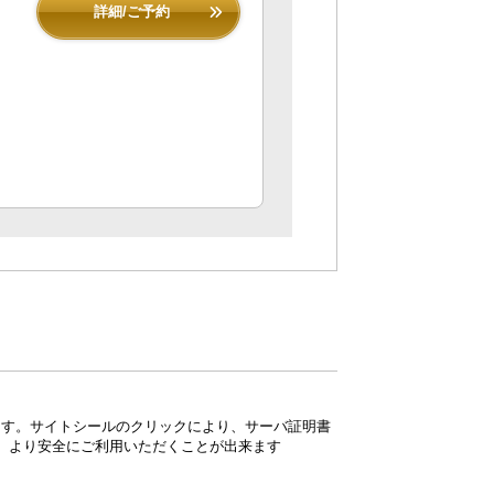
詳細/ご予約
ています。サイトシールのクリックにより、サーバ証明書
、より安全にご利用いただくことが出来ます