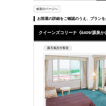
前のページへ
お部屋の詳細をご確認のうえ、プランを
クイーンズコリーナ《6409/源泉
露天風呂付客室