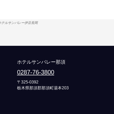
ホテルサンバレー伊豆長岡
ホテルサンバレー那須
0287-76-3800
〒325-0392
栃木県那須郡那須町湯本203