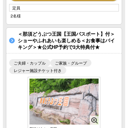
定員
2名様
＜那須どうぶつ王国【王国パスポート】付＞
ショーやふれあいも楽しめる＜お食事はバイ
キング＞★公式HP予約で3大特典付★
ご夫婦・カップル
ご家族・グループ
レジャー施設チケット付き