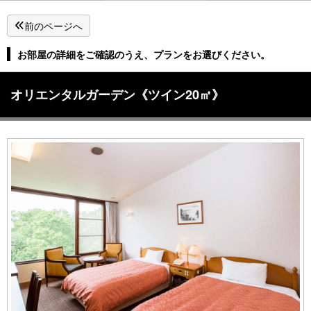
前のページへ
お部屋の詳細をご確認のうえ、プランをお選びください。
オリエンタルガーデン《ツイン20㎡》