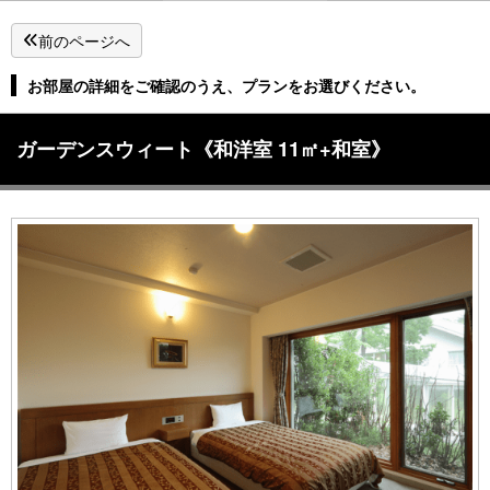
前のページへ
お部屋の詳細をご確認のうえ、プランをお選びください。
ガーデンスウィート《和洋室 11㎡+和室》