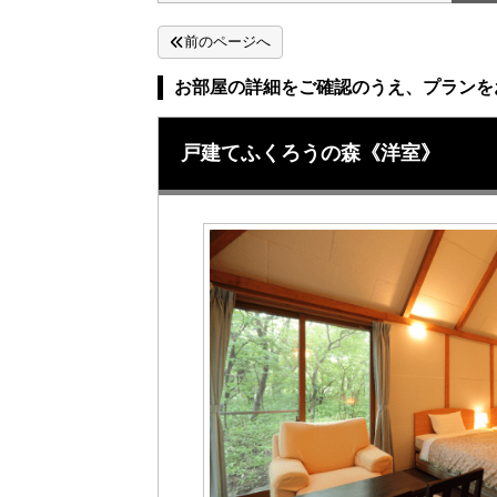
前のページへ
お部屋の詳細をご確認のうえ、プランを
戸建てふくろうの森《洋室》