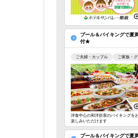
プール＆バイキングで夏
付★
ご夫婦・カップル
ご家族・グ
洋食中心の和洋折衷のバイキングを
楽しみいただけます
プール＆バイキングで夏