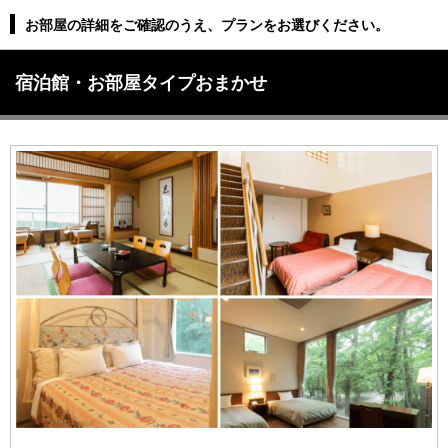
お部屋の詳細をご確認のうえ、プランをお選びください。
宿泊館・お部屋タイプおまかせ