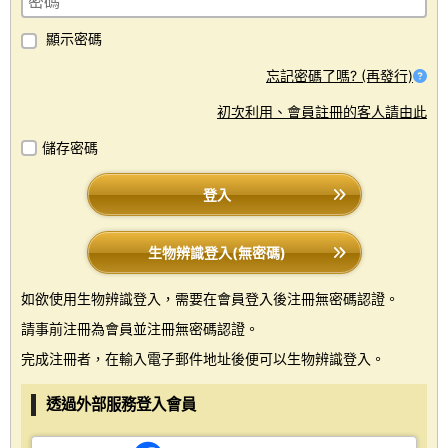
顯示密碼
忘記密碼了嗎? (再發行)
初次利用、會員註冊的客人請由此
儲存密碼
登入
生物辨識登入(無密碼)
如欲使用生物辨識登入，需要在會員登入後注冊無密碼認證。
請事前注冊為會員並注冊無密碼認證。
完成注冊者，在輸入電子郵件地址後便可以生物辨識登入。
透過外部服務登入會員