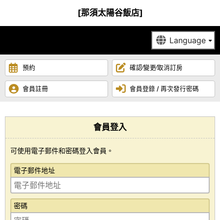
[那須太陽谷飯店]
預約
確認∕變更∕取消訂房
會員註冊
會員登錄 / 再次發行密碼
會員登入
可使用電子郵件和密碼登入會員。
電子郵件地址
密碼