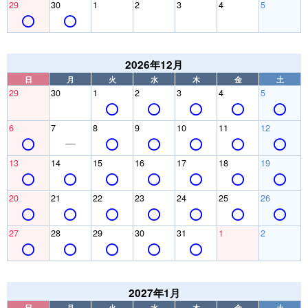
29
30
1
2
3
4
5
2026年12月
日
月
火
水
木
金
土
29
30
1
2
3
4
5
6
7
8
9
10
11
12
13
14
15
16
17
18
19
20
21
22
23
24
25
26
27
28
29
30
31
1
2
2027年1月
日
月
火
水
木
金
土