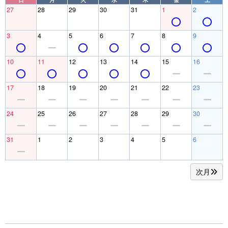
27
28
29
30
31
1
2
3
4
5
6
7
8
9
10
11
12
13
14
15
16
17
18
19
20
21
22
23
24
25
26
27
28
29
30
31
1
2
3
4
5
6
次月