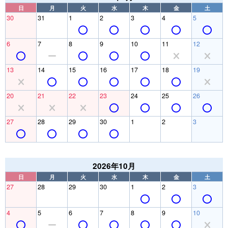
日
月
火
水
木
金
土
30
31
1
2
3
4
5
6
7
8
9
10
11
12
13
14
15
16
17
18
19
20
21
22
23
24
25
26
27
28
29
30
1
2
3
2026年10月
日
月
火
水
木
金
土
27
28
29
30
1
2
3
4
5
6
7
8
9
10