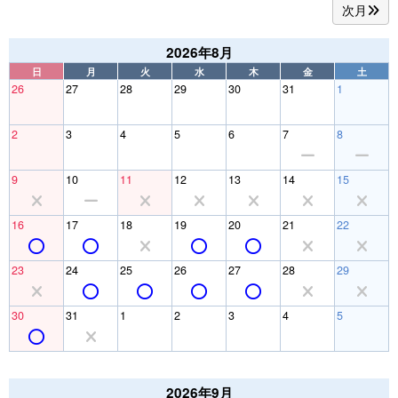
次月
2026年8月
日
月
火
水
木
金
土
26
27
28
29
30
31
1
2
3
4
5
6
7
8
9
10
11
12
13
14
15
16
17
18
19
20
21
22
23
24
25
26
27
28
29
30
31
1
2
3
4
5
2026年9月