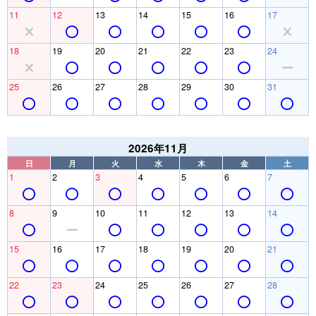
11
12
13
14
15
16
17
18
19
20
21
22
23
24
25
26
27
28
29
30
31
2026年11月
日
月
火
水
木
金
土
1
2
3
4
5
6
7
8
9
10
11
12
13
14
15
16
17
18
19
20
21
22
23
24
25
26
27
28