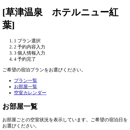
[草津温泉 ホテルニュー紅
葉]
1
プラン選択
2
予約内容入力
3
個人情報入力
4
予約完了
ご希望の宿泊プランをお選びください。
プラン一覧
お部屋一覧
空室カレンダー
お部屋一覧
お部屋ごとの空室状況を表示しています。ご希望の宿泊日を
お選びください。