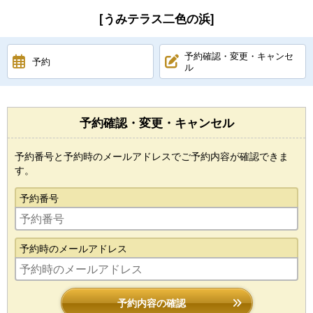
[うみテラス二色の浜]
予約確認・変更・キャンセ
予約
ル
予約確認・変更・キャンセル
予約番号と予約時のメールアドレスでご予約内容が確認できま
す。
予約番号
予約時のメールアドレス
予約内容の確認