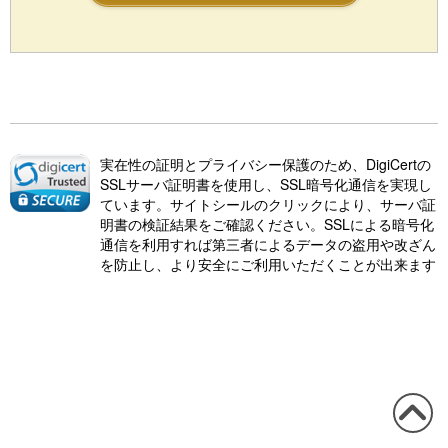
実在性の証明とプライバシー保護のため、DigiCertの
SSLサーバ証明書を使用し、SSL暗号化通信を実現し
ています。サイトシールのクリックにより、サーバ証
明書の検証結果をご確認ください。SSLによる暗号化
通信を利用すれば第三者によるデータの盗用や改ざん
を防止し、より安全にご利用いただくことが出来ます
この