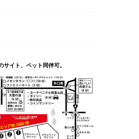
てのサイト、ペット同伴可。