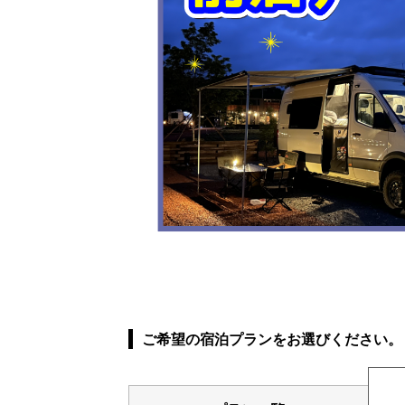
ご希望の宿泊プランをお選びください。