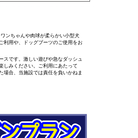
なワンちゃんや肉球が柔らかい小型犬
ご利用や、ドッグブーツのご使用をお
ースです。激しい遊びや急なダッシュ
楽しみください。ご利用にあたって
た場合、当施設では責任を負いかねま