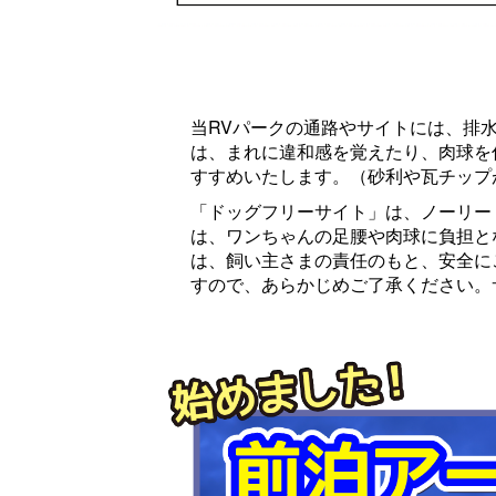
当RVパークの通路やサイトには、排
は、まれに違和感を覚えたり、肉球を
すすめいたします。（砂利や瓦チップ
「ドッグフリーサイト」は、ノーリー
は、ワンちゃんの足腰や肉球に負担と
は、飼い主さまの責任のもと、安全に
すので、あらかじめご了承ください。