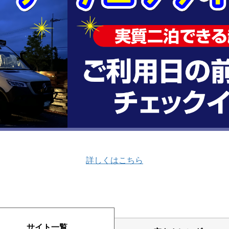
詳しくはこちら
サイト一覧