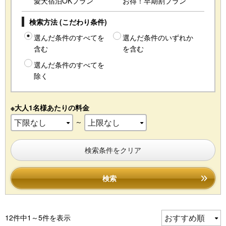
愛犬宿泊OKプラン
お得！早期割プラン
検索方法 (こだわり条件)
選んだ条件のすべてを
選んだ条件のいずれか
含む
を含む
選んだ条件のすべてを
除く
※大人1名様あたりの料金
～
検索条件をクリア
検索
12件中1～5件を表示