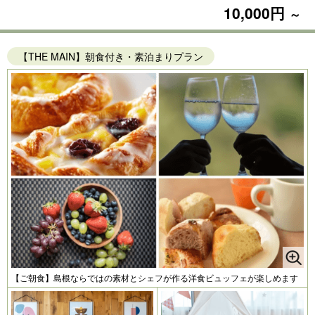
10,000円
～
【THE MAIN】朝食付き・素泊まりプラン
【ご朝食】島根ならではの素材とシェフが作る洋食ビュッフェが楽しめます