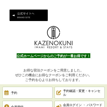
公式ホームページからのご予約が一番お得です！
お得な宿泊クーポンをご用意しました。
ぜひこの機会にお得なクーポンをご利用ください。
ご予約を心よりお待ちしております。
予約確認・変更・キャンセ
予約
ル
会員ログイン ・ パスワード
会員登録