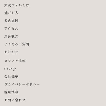
大洗ホテルとは
過ごし方
館内施設
アクセス
周辺観光
よくあるご質問
お知らせ
メディア情報
Cake.jp
会社概要
プライバシーポリシー
採用情報
お問い合わせ