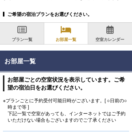
ご希望の宿泊プランをお選びください。
プラン一覧
お部屋一覧
空室カレンダー
お部屋一覧
お部屋ごとの空室状況を表示しています。ご希
望の宿泊日をお選びください。
※プランごとに予約受付可能日時がございます。[ ○日前の○
時まで等 ]
下記一覧で空室があっても、インターネットではご予約
いただけない場合もございますのでご了承ください