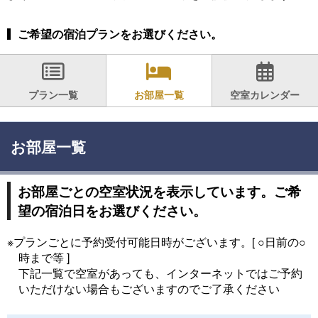
ご希望の宿泊プランをお選びください。
プラン一覧
お部屋一覧
空室カレンダー
お部屋一覧
お部屋ごとの空室状況を表示しています。ご希
望の宿泊日をお選びください。
※プランごとに予約受付可能日時がございます。[ ○日前の○
時まで等 ]
下記一覧で空室があっても、インターネットではご予約
いただけない場合もございますのでご了承ください