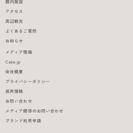
館内施設
アクセス
周辺観光
よくあるご質問
お知らせ
メディア情報
Cake.jp
会社概要
プライバシーポリシー
採用情報
お問い合わせ
メディア関係のお問い合わせ
ブランド利用申請