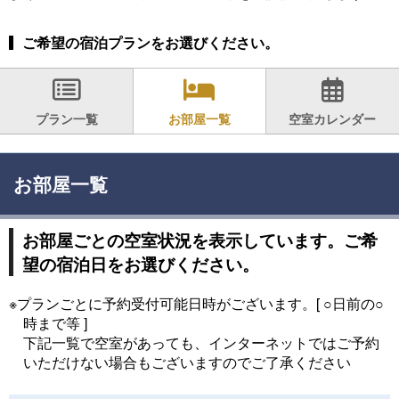
ご希望の宿泊プランをお選びください。
プラン一覧
お部屋一覧
空室カレンダー
お部屋一覧
お部屋ごとの空室状況を表示しています。ご希
望の宿泊日をお選びください。
※プランごとに予約受付可能日時がございます。[ ○日前の○
時まで等 ]
下記一覧で空室があっても、インターネットではご予約
いただけない場合もございますのでご了承ください