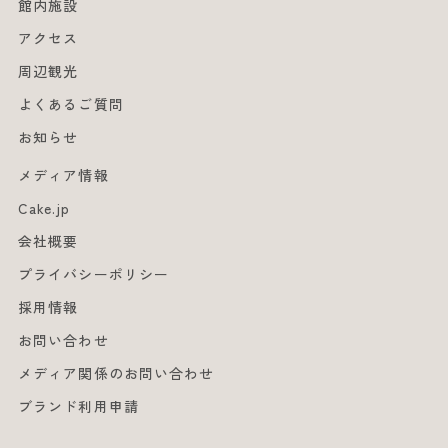
館内施設
アクセス
周辺観光
よくあるご質問
お知らせ
メディア情報
Cake.jp
会社概要
プライバシーポリシー
採用情報
お問い合わせ
メディア関係のお問い合わせ
ブランド利用申請