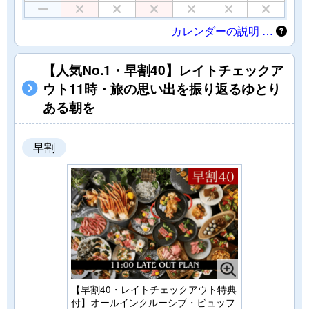
カレンダーの説明 …
【人気No.1・早割40】レイトチェックア
ウト11時・旅の思い出を振り返るゆとり
ある朝を
早割
【早割40・レイトチェックアウト特典
付】オールインクルーシブ・ビュッフ