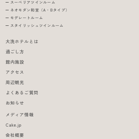
スーペリアツインルーム
ネオモダン和室（A・Bタイプ）
モデレートルーム
スタイリッシュツインルーム
大洗ホテルとは
過ごし方
館内施設
アクセス
周辺観光
よくあるご質問
お知らせ
メディア情報
Cake.jp
会社概要