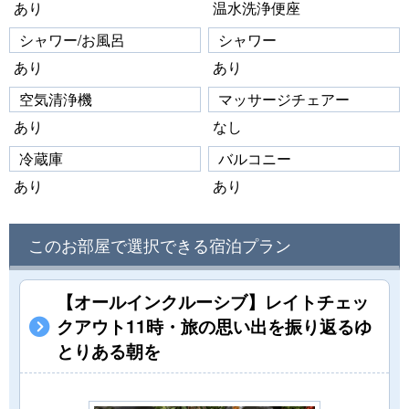
あり
温水洗浄便座
シャワー/お風呂
シャワー
あり
あり
空気清浄機
マッサージチェアー
あり
なし
冷蔵庫
バルコニー
あり
あり
このお部屋で選択できる宿泊プラン
【オールインクルーシブ】レイトチェッ
クアウト11時・旅の思い出を振り返るゆ
とりある朝を