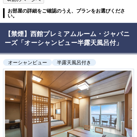
お部屋の詳細をご確認のうえ、プランをお選びくださ
い。
【禁煙】西館プレミアムルーム・ジャパニ
ーズ「オーシャンビュー半露天風呂付」
オーシャンビュー
半露天風呂付き