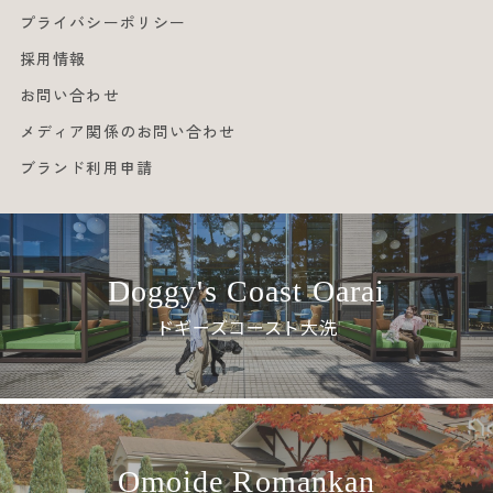
プライバシーポリシー
採用情報
お問い合わせ
メディア関係のお問い合わせ
ブランド利用申請
Doggy's Coast Oarai
ドギーズコースト大洗
Omoide Romankan