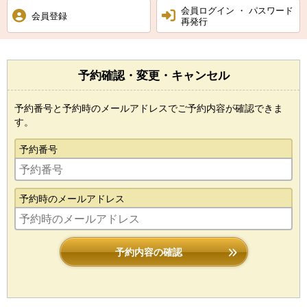
会員ログイン ・ パスワード
会員登録
再発行
予約確認・変更・キャンセル
予約番号と予約時のメールアドレスでご予約内容が確認できま
す。
予約番号
予約時のメールアドレス
予約内容の確認