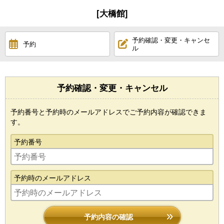
[大橋館]
予約確認・変更・キャンセ
予約
ル
予約確認・変更・キャンセル
予約番号と予約時のメールアドレスでご予約内容が確認できま
す。
予約番号
予約時のメールアドレス
予約内容の確認