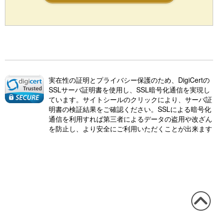
実在性の証明とプライバシー保護のため、DigiCertの
SSLサーバ証明書を使用し、SSL暗号化通信を実現し
ています。サイトシールのクリックにより、サーバ証
明書の検証結果をご確認ください。SSLによる暗号化
通信を利用すれば第三者によるデータの盗用や改ざん
を防止し、より安全にご利用いただくことが出来ます
この