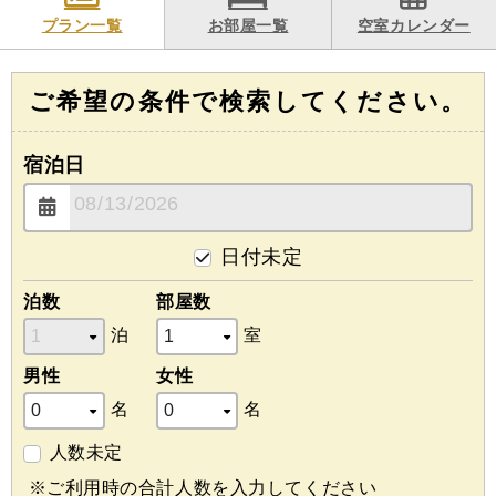
プラン一覧
お部屋一覧
空室カレンダー
ご希望の条件で検索してください。
宿泊日
日付未定
泊数
部屋数
泊
室
男性
女性
名
名
人数未定
※ご利用時の合計人数を入力してください