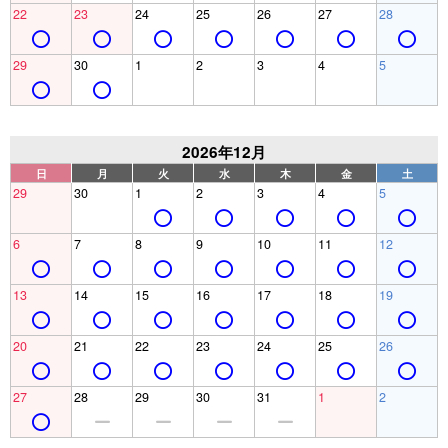
22
23
24
25
26
27
28
29
30
1
2
3
4
5
2026年12月
日
月
火
水
木
金
土
29
30
1
2
3
4
5
6
7
8
9
10
11
12
13
14
15
16
17
18
19
20
21
22
23
24
25
26
27
28
29
30
31
1
2