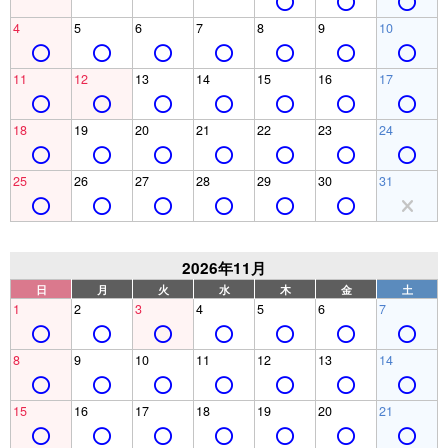
4
5
6
7
8
9
10
11
12
13
14
15
16
17
18
19
20
21
22
23
24
25
26
27
28
29
30
31
2026年11月
日
月
火
水
木
金
土
1
2
3
4
5
6
7
8
9
10
11
12
13
14
15
16
17
18
19
20
21