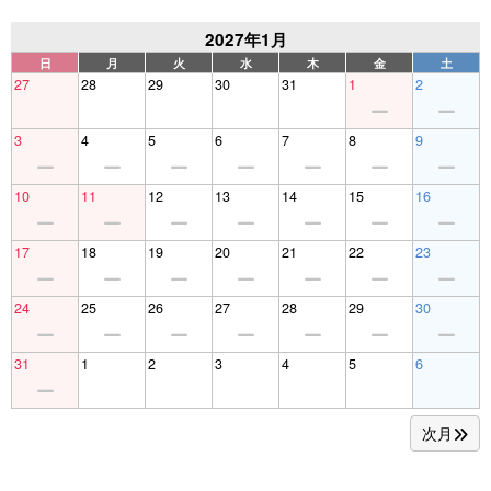
2027年1月
日
月
火
水
木
金
土
27
28
29
30
31
1
2
3
4
5
6
7
8
9
10
11
12
13
14
15
16
17
18
19
20
21
22
23
24
25
26
27
28
29
30
31
1
2
3
4
5
6
次月