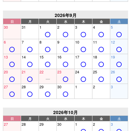
2026年9月
日
月
火
水
木
金
土
30
31
1
2
3
4
5
6
7
8
9
10
11
12
13
14
15
16
17
18
19
20
21
22
23
24
25
26
27
28
29
30
1
2
3
2026年10月
日
月
火
水
木
金
土
27
28
29
30
1
2
3