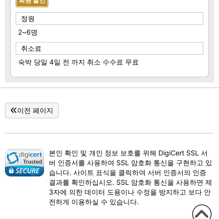
회원 할인
정원
2~6명
취소료
숙박 당일 4일 전 까지 취소 수수료 무료
이전 페이지
본인 확인 및 개인 정보 보호를 위해 DigiCert SSL 서
버 인증서를 사용하여 SSL 암호화 통신을 구현하고 있
습니다. 사이트 표식을 클릭하여 서버 인증서의 인증
결과를 확인하십시오. SSL 암호화 통신을 사용하면 제
3자에 의한 데이터 도용이나 수정을 방지하고 보다 안
전하게 이용하실 수 있습니다.