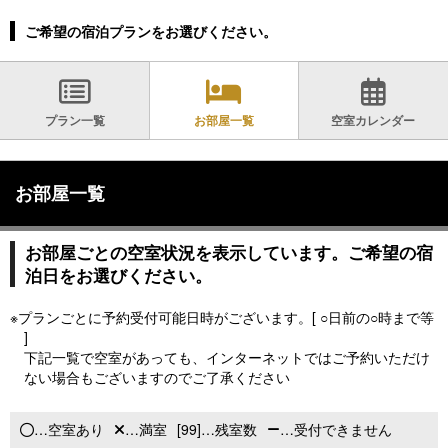
ご希望の宿泊プランをお選びください。
プラン一覧
お部屋一覧
空室カレンダー
お部屋一覧
お部屋ごとの空室状況を表示しています。ご希望の宿
泊日をお選びください。
※プランごとに予約受付可能日時がございます。[ ○日前の○時まで等
]
下記一覧で空室があっても、インターネットではご予約いただけ
ない場合もございますのでご了承ください
…空室あり
…満室
[99]…残室数
…受付できません