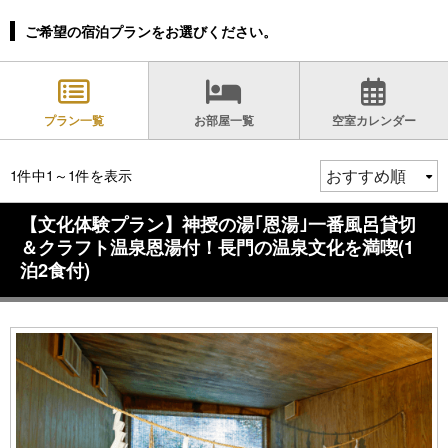
ご希望の宿泊プランをお選びください。
プラン一覧
お部屋一覧
空室カレンダー
1件中1～1件を表示
【文化体験プラン】神授の湯｢恩湯｣一番風呂貸切
＆クラフト温泉恩湯付！長門の温泉文化を満喫(1
泊2食付)