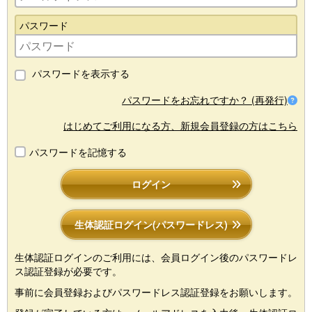
パスワード
パスワードを表示する
パスワードをお忘れですか？ (再発行)
はじめてご利用になる方、新規会員登録の方はこちら
パスワードを記憶する
ログイン
生体認証ログイン(パスワードレス)
生体認証ログインのご利用には、会員ログイン後のパスワードレ
ス認証登録が必要です。
事前に会員登録およびパスワードレス認証登録をお願いします。