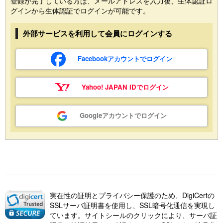
登録が完了している方は、メールアドレスを入力後、生体認証ロ
グインから生体認証でログインが可能です。
外部サービスを利用して会員にログインする
Facebookアカウントでログイン
Yahoo! JAPAN IDでログイン
Googleアカウントでログイン
実在性の証明とプライバシー保護のため、DigiCertの
SSLサーバ証明書を使用し、SSL暗号化通信を実現し
ています。サイトシールのクリックにより、サーバ証