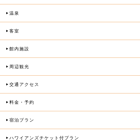
温泉
客室
館内施設
周辺観光
交通アクセス
料金・予約
宿泊プラン
ハワイアンズチケット付プラン