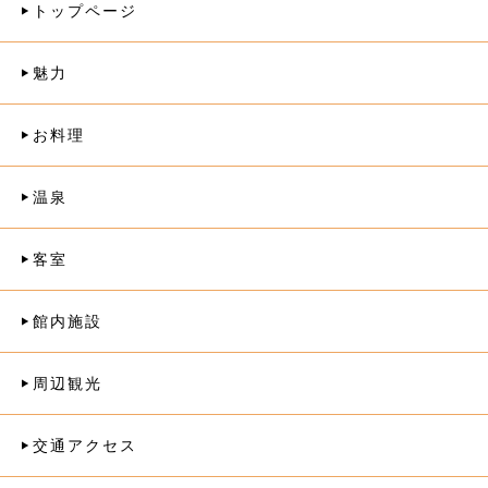
トップページ
魅力
お料理
温泉
客室
館内施設
周辺観光
交通アクセス