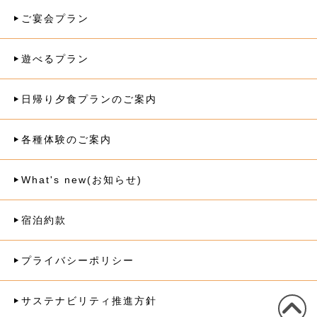
ご宴会プラン
遊べるプラン
日帰り夕食プランのご案内
各種体験のご案内
What's new(お知らせ)
宿泊約款
プライバシーポリシー
サステナビリティ推進方針