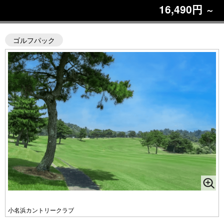
16,490円
～
ゴルフパック
小名浜カントリークラブ