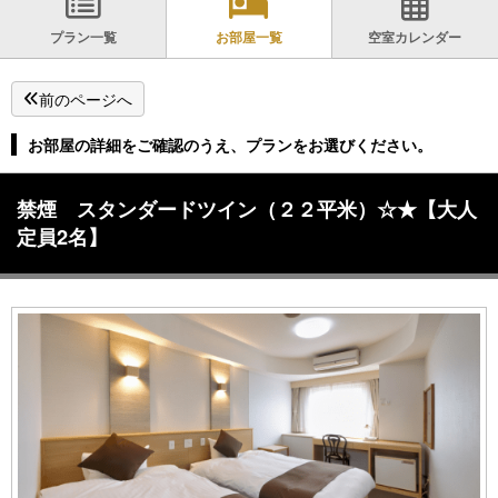
プラン一覧
お部屋一覧
空室カレンダー
前のページへ
お部屋の詳細をご確認のうえ、プランをお選びください。
禁煙 スタンダードツイン（２２平米）☆★【大人
定員2名】