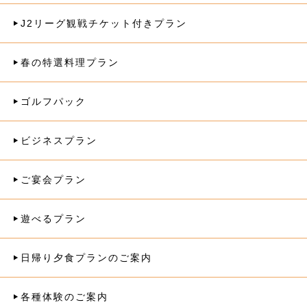
J2リーグ観戦チケット付きプラン
春の特選料理プラン
ゴルフパック
ビジネスプラン
ご宴会プラン
遊べるプラン
日帰り夕食プランのご案内
各種体験のご案内