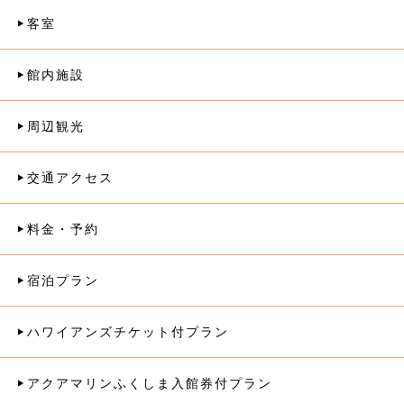
客室
館内施設
周辺観光
交通アクセス
料金・予約
宿泊プラン
ハワイアンズチケット付プラン
アクアマリンふくしま入館券付プラン