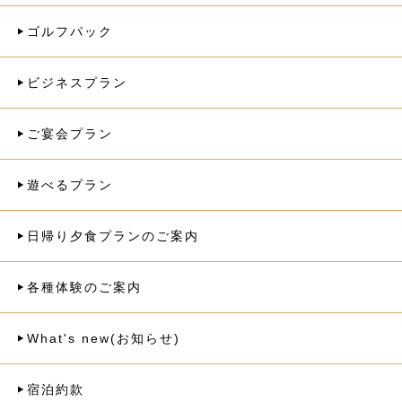
ゴルフパック
ビジネスプラン
ご宴会プラン
遊べるプラン
日帰り夕食プランのご案内
各種体験のご案内
What's new(お知らせ)
宿泊約款