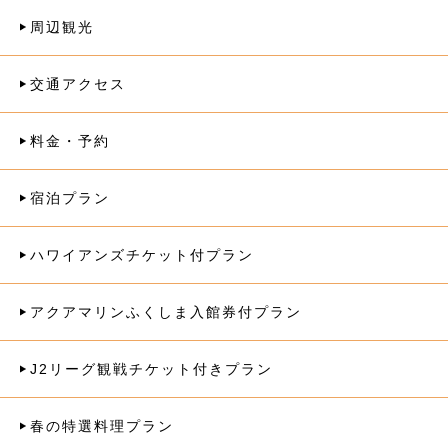
周辺観光
交通アクセス
料金・予約
宿泊プラン
ハワイアンズチケット付プラン
アクアマリンふくしま入館券付プラン
J2リーグ観戦チケット付きプラン
春の特選料理プラン