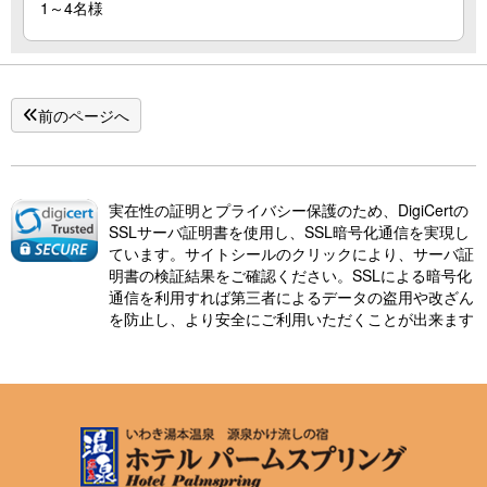
1～4名様
前のページへ
実在性の証明とプライバシー保護のため、DigiCertの
SSLサーバ証明書を使用し、SSL暗号化通信を実現し
ています。サイトシールのクリックにより、サーバ証
明書の検証結果をご確認ください。SSLによる暗号化
通信を利用すれば第三者によるデータの盗用や改ざん
を防止し、より安全にご利用いただくことが出来ます