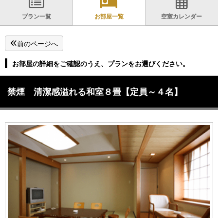
プラン一覧
お部屋一覧
空室カレンダー
前のページへ
お部屋の詳細をご確認のうえ、プランをお選びください。
禁煙 清潔感溢れる和室８畳【定員～４名】