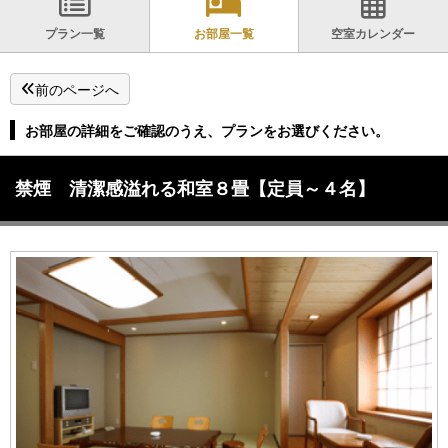
プラン一覧
お部屋一覧
空室カレンダー
前のページへ
お部屋の詳細をご確認のうえ、プランをお選びください。
禁煙 清潔感溢れる和室８畳【定員～４名】