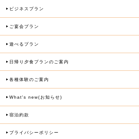
ビジネスプラン
ご宴会プラン
遊べるプラン
日帰り夕食プランのご案内
各種体験のご案内
What's new(お知らせ)
宿泊約款
プライバシーポリシー