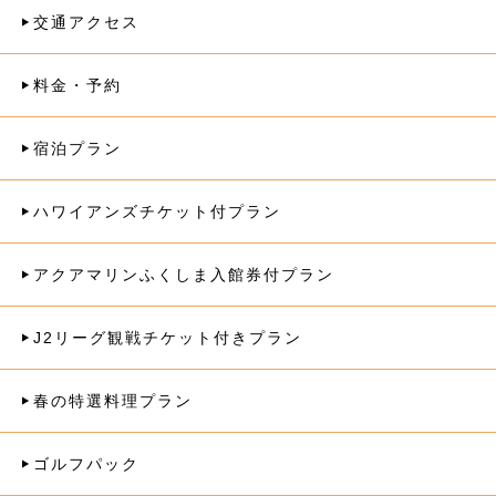
交通アクセス
料金・予約
宿泊プラン
ハワイアンズチケット付プラン
アクアマリンふくしま入館券付プラン
J2リーグ観戦チケット付きプラン
春の特選料理プラン
ゴルフパック