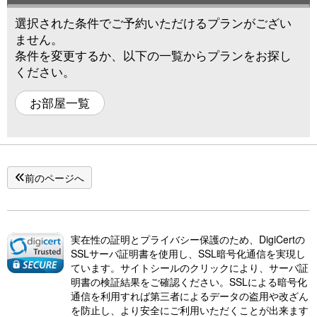
選択された条件でご予約いただけるプランがござい
ません。
条件を変更するか、以下の一覧からプランをお探し
ください。
お部屋一覧
前のページへ
実在性の証明とプライバシー保護のため、DigiCertの
SSLサーバ証明書を使用し、SSL暗号化通信を実現し
ています。サイトシールのクリックにより、サーバ証
明書の検証結果をご確認ください。SSLによる暗号化
通信を利用すれば第三者によるデータの盗用や改ざん
を防止し、より安全にご利用いただくことが出来ます