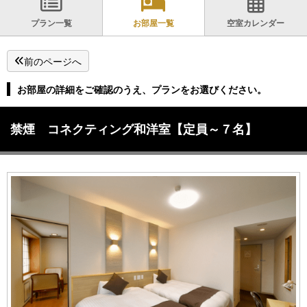
プラン一覧
お部屋一覧
空室カレンダー
前のページへ
お部屋の詳細をご確認のうえ、プランをお選びください。
禁煙 コネクティング和洋室【定員～７名】