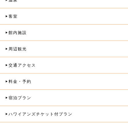
温泉
客室
館内施設
周辺観光
交通アクセス
料金・予約
宿泊プラン
ハワイアンズチケット付プラン