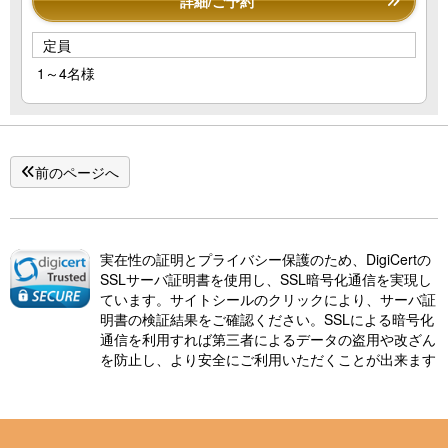
詳細/ご予約
定員
1～4名様
前のページへ
実在性の証明とプライバシー保護のため、DigiCertの
SSLサーバ証明書を使用し、SSL暗号化通信を実現し
ています。サイトシールのクリックにより、サーバ証
明書の検証結果をご確認ください。SSLによる暗号化
通信を利用すれば第三者によるデータの盗用や改ざん
を防止し、より安全にご利用いただくことが出来ます