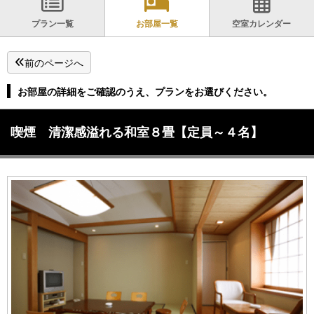
プラン一覧
お部屋一覧
空室カレンダー
前のページへ
お部屋の詳細をご確認のうえ、プランをお選びください。
喫煙 清潔感溢れる和室８畳【定員～４名】