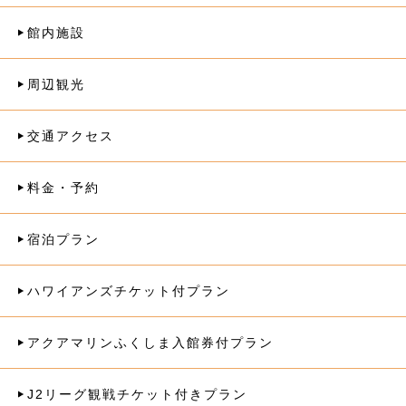
館内施設
周辺観光
交通アクセス
料金・予約
宿泊プラン
ハワイアンズチケット付プラン
アクアマリンふくしま入館券付プラン
J2リーグ観戦チケット付きプラン