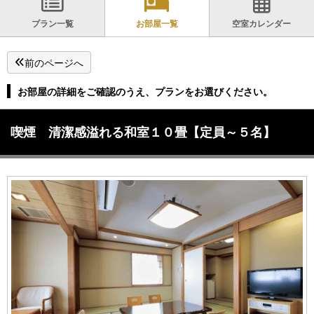
プラン一覧
お部屋一覧
空室カレンダー
前のページへ
お部屋の詳細をご確認のうえ、プランをお選びください。
喫煙 清潔感溢れる和室１０畳【定員～５名】