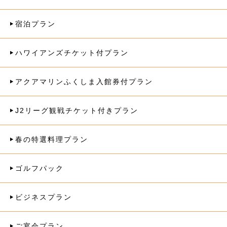
宿泊プラン
ハワイアンズチケット付プラン
アクアマリンふくしま入館券付プラン
J2リーグ観戦チケット付きプラン
春の特選料理プラン
ゴルフパック
ビジネスプラン
ご宴会プラン