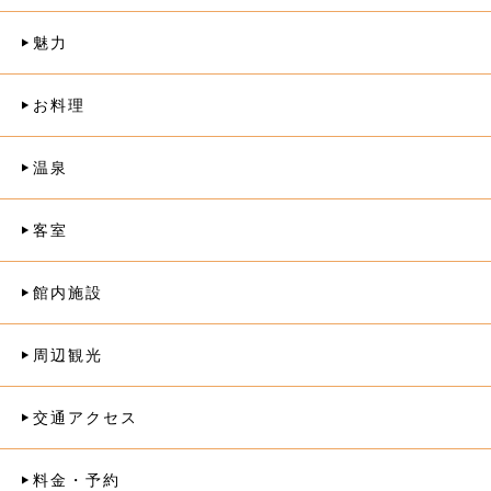
魅力
お料理
温泉
客室
館内施設
周辺観光
交通アクセス
料金・予約